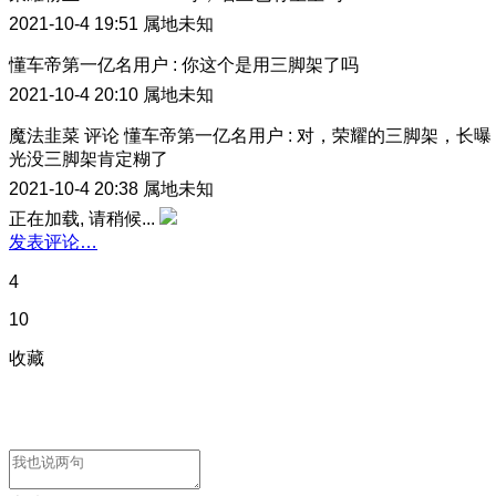
2021-10-4 19:51
属地未知
懂车帝第一亿名用户
:
你这个是用三脚架了吗
2021-10-4 20:10
属地未知
魔法韭菜
评论
懂车帝第一亿名用户
:
对，荣耀的三脚架，长曝
光没三脚架肯定糊了
2021-10-4 20:38
属地未知
正在加载, 请稍候...
发表评论…
4
10
收藏