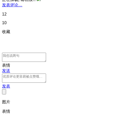
发表评论…
12
10
收藏
表情
发送
发表
图片
表情