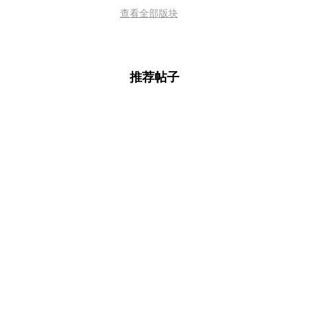
查看全部版块
推荐帖子