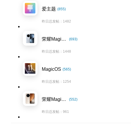
爱主题
(855)
昨日总发帖：1482
荣耀Magic7系列
(693)
昨日总发帖：1448
MagicOS
(565)
昨日总发帖：1254
荣耀Magic8系列
(552)
昨日总发帖：961