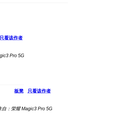
只看该作者
c3 Pro 5G
板凳
只看该作者
自：荣耀 Magic3 Pro 5G