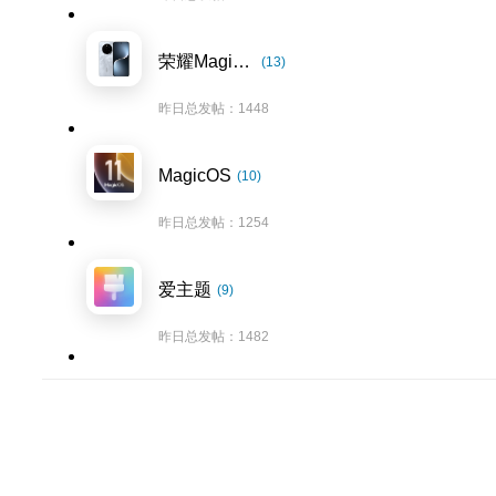
荣耀Magic7系列
(13)
昨日总发帖：1448
MagicOS
(10)
昨日总发帖：1254
爱主题
(9)
昨日总发帖：1482