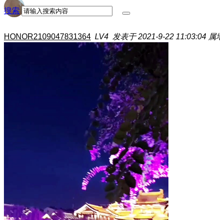
搜索
HONOR2109047831364
LV4
发表于 2021-9-22 11:03:04
属