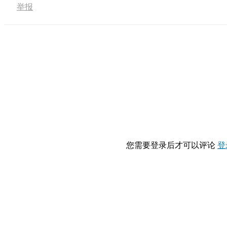
举报
您需要登录后才可以评论
登