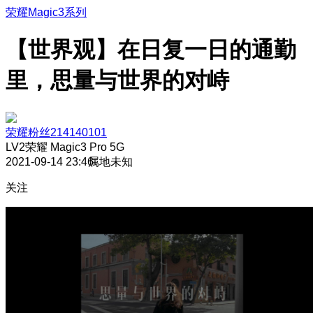
荣耀Magic3系列
【世界观】在日复一日的通勤
里，思量与世界的对峙
荣耀粉丝214140101
LV2
荣耀 Magic3 Pro 5G
2021-09-14 23:46
属地未知
关注