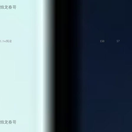
烛龙春哥
荣耀俱乐部团队
160版本今天晚上一定会推送完！
荣耀Magic6系列
1.1w阅读
150
57
烛龙春哥
荣耀俱乐部团队