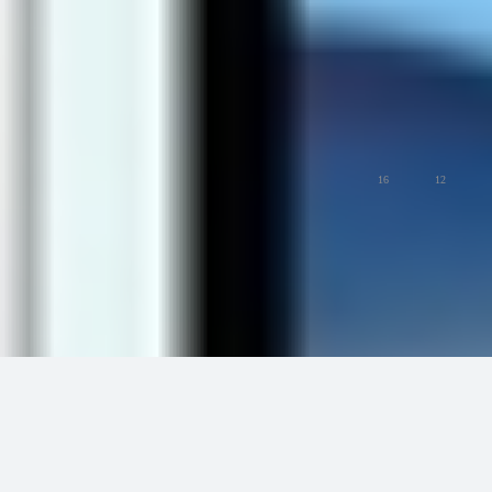
3
解锁春天的100种颜色
爱摄影
16
12
荣耀俱乐部用户协议
关于荣耀俱乐部与隐私的声明
关于cookies
法律信息
电脑端
版权所有 © 荣耀终端股份有限公司 2020-2026 保留一切权利.
粤公网安备 44030002002883号
粤ICP备 20047157号