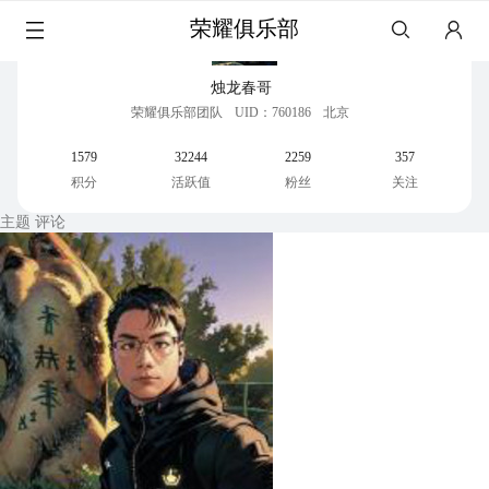
荣耀俱乐部
烛龙春哥
荣耀俱乐部团队
UID：760186
北京
1579
32244
2259
357
积分
活跃值
粉丝
关注
主题
评论