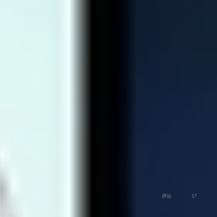
北京胡同一到夏天就满满都是生命力
3
爱摄影
评论
17