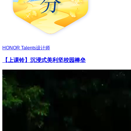
HONOR Talents设计师
【上课铃】沉浸式美利坚校园棒垒