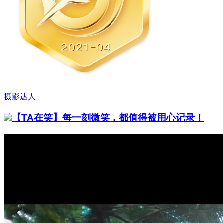
摄影达人
【TA在笑】每一刻微笑，都值得被用心记录！