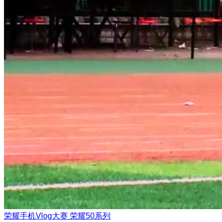
荣耀手机Vlog大赛
荣耀50系列