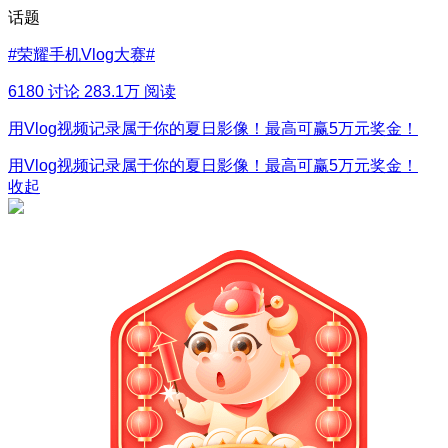
话题
#
荣耀手机Vlog大赛
#
6180 讨论
283.1万 阅读
用Vlog视频记录属于你的夏日影像！最高可赢5万元奖金！
用Vlog视频记录属于你的夏日影像！最高可赢5万元奖金！
收起