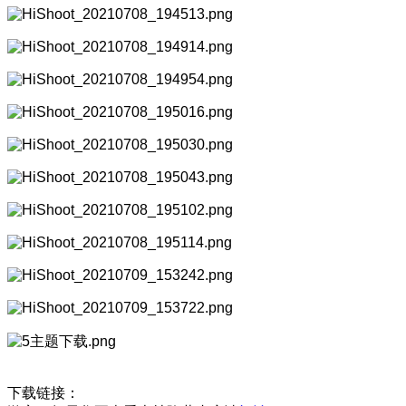
下载链接：