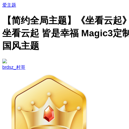
爱主题
【简约全局主题】《坐看云起
坐看云起 皆是幸福 Magic3定
国风主题
brdsz_村哥