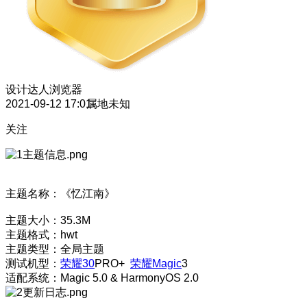
设计达人
浏览器
2021-09-12 17:01
属地未知
关注
主题名称：《忆江南》
主题大小：35.3M
主题格式：hwt
主题类型：全局主题
测试机型：
荣耀30
PRO+
荣耀Magic
3
适配系统：Magic 5.0 & HarmonyOS 2.0