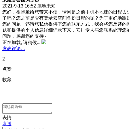
2021-9-13 16:52
属地未知
您好，很抱歉给您带来不便，请问是之前手机本地建的日程丢
了吗？您之前是否有登录云空间备份日程的呢？为了更好地跟
您的问题，还请您私信提供下您的联系方式，我会将您反馈的
题和提供的个人信息详细记录下来，安排专人与您联系处理您
问题，感谢您的支持~
正在加载, 请稍候...
发表评论…
2
点赞
收藏
表情
发送