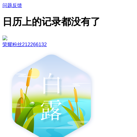
问题反馈
日历上的记录都没有了
荣耀粉丝212266132