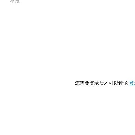
举报
您需要登录后才可以评论
登