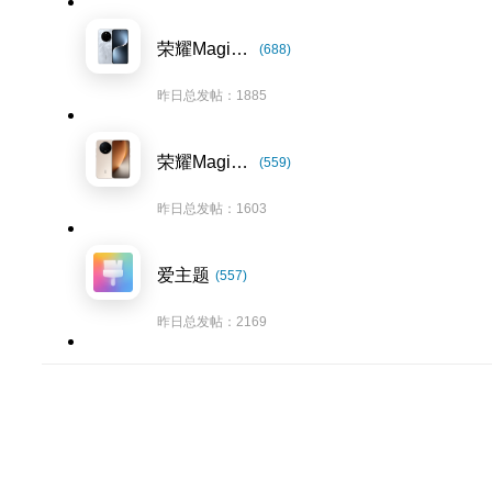
荣耀Magic7系列
(688)
昨日总发帖：1885
荣耀Magic8系列
(559)
昨日总发帖：1603
爱主题
(557)
昨日总发帖：2169