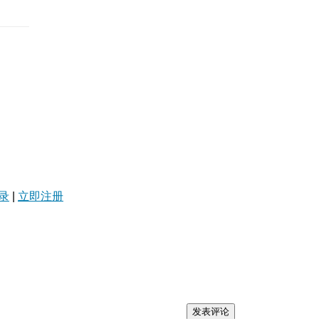
录
|
立即注册
发表评论