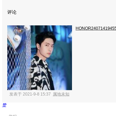
评论
HONOR2407141945
发表于 2021-9-8 15:37
属地未知
赞