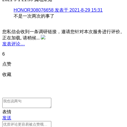
HONOR308076658 发表于 2021-8-29 15:31
不是一次两次的事了
您私信会收到一条调研链接，邀请您针对本次服务进行评价。
正在加载, 请稍候...
发表评论…
6
点赞
收藏
表情
发送