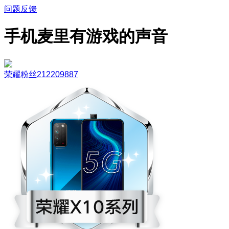
问题反馈
手机麦里有游戏的声音
荣耀粉丝212209887