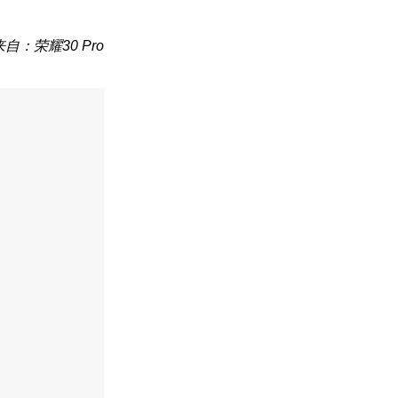
来自：荣耀30 Pro