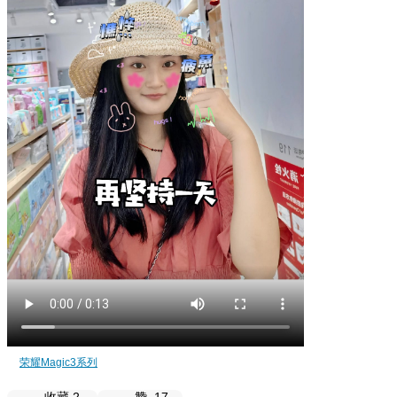
荣耀Magic3系列