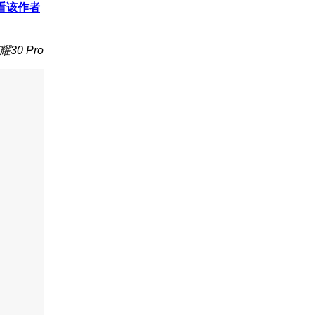
看该作者
30 Pro