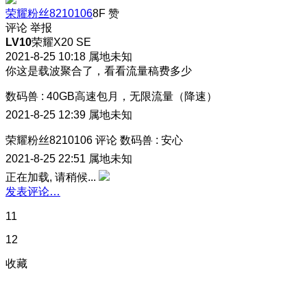
荣耀粉丝8210106
8F
赞
评论
举报
LV10
荣耀X20 SE
2021-8-25 10:18
属地未知
你这是载波聚合了，看看流量稿费多少
数码兽
:
40GB高速包月，无限流量（降速）
2021-8-25 12:39
属地未知
荣耀粉丝8210106
评论
数码兽
:
安心
2021-8-25 22:51
属地未知
正在加载, 请稍候...
发表评论…
11
12
收藏