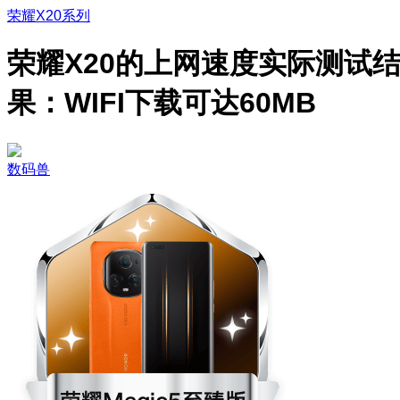
荣耀X20系列
荣耀X20的上网速度实际测试
果：WIFI下载可达60MB
数码兽