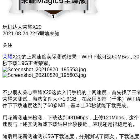
玩机达人
荣耀X20
2021-08-24 22:55
属地未知
关注
荣耀
X20的上网速度实际测试结果：WIFI下载可达60MB/s，30
秒下载1.9G王者荣耀。
不少朋友关心荣耀X20这款入门手机的上网速度，首先找了王
荣耀来测试，游戏文件大小1.9GB，在家用宽带（千兆）WIFI
件下下载速度达到了60多MB，基本上30秒就能下载完成。
用花瓣测速来检测，下载达到481Mbps，上传121Mbps，这个
速度与上述实测游戏下载结果比较接近，表现还是很稳定的。
随后用花瓣测速测试5G下载速度，分别测试了两次，下载速度