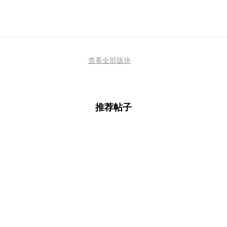
查看全部版块
推荐帖子