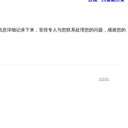
信息详细记录下来，安排专人与您联系处理您的问题，感谢您的
发新帖