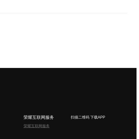
荣耀互联网服务
扫描二维码 下载APP
荣耀互联网服务