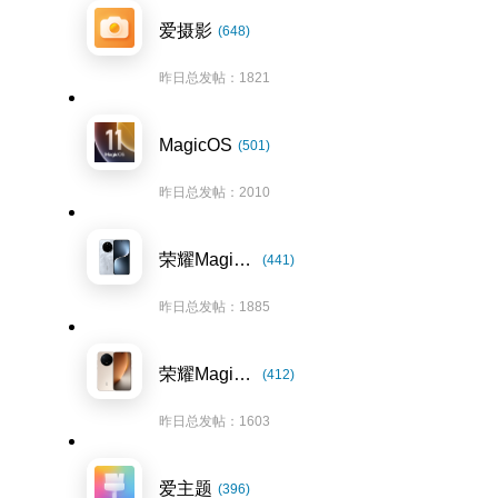
爱摄影
(648)
昨日总发帖：1821
MagicOS
(501)
昨日总发帖：2010
荣耀Magic7系列
(441)
昨日总发帖：1885
荣耀Magic8系列
(412)
昨日总发帖：1603
爱主题
(396)