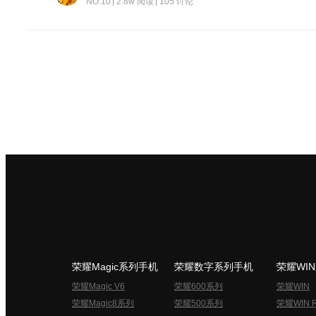
NO.10
2.8w 阅读
105 讨论
荣耀Magic系列手机
荣耀数字系列手机
荣耀WI
荣耀Magic V6
荣耀600系列
荣耀WIN
荣耀Magic8系列
荣耀500系列
荣耀WIN 