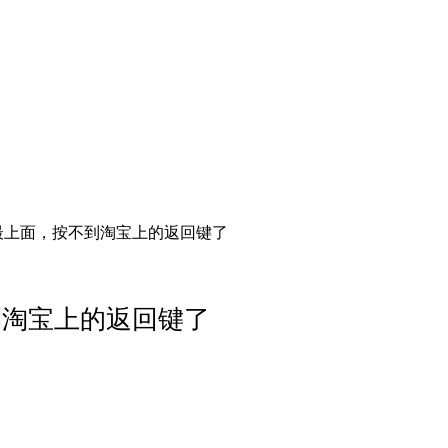
最上面，按不到淘宝上的返回键了
到淘宝上的返回键了