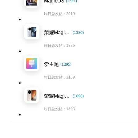
MagicOS
(1391)
昨日总发帖：2010
荣耀Magic7系列
(1386)
昨日总发帖：1885
爱主题
(1295)
昨日总发帖：2169
荣耀Magic8系列
(1090)
昨日总发帖：1603