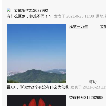
荣耀粉丝213627992
有什么区别，标准不同了？
发表于 2021-8-23 11:08
属地
浅笑一万年
荣耀
评论
雷XX，你说对这个有没有什么优化呢
发表于 2021-8-23 11
荣耀粉丝212282698