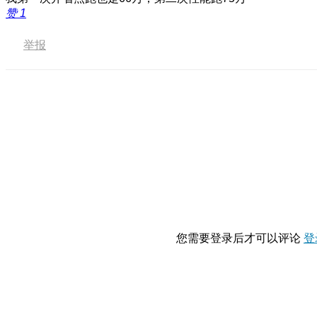
赞
1
举报
您需要登录后才可以评论
登