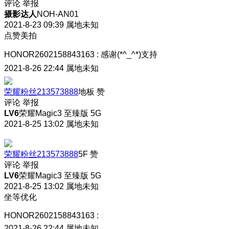
评论
举报
摄影达人
NOH-AN01
2021-8-23 09:39
属地未知
点赞美拍
HONOR2602158843163
:
感谢(*^_^*)支持
2021-8-26 22:44
属地未知
荣耀粉丝213573888
地板
赞
评论
举报
LV6
荣耀Magic3 至臻版 5G
2021-8-25 13:02
属地未知
荣耀粉丝213573888
5F
赞
评论
举报
LV6
荣耀Magic3 至臻版 5G
2021-8-25 13:02
属地未知
坐等优化
HONOR2602158843163
:
2021-8-26 22:44
属地未知