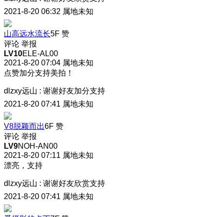
2021-8-20 06:32
属地未知
山高远水流长
5F
赞
评论
举报
LV10
ELE-AL00
2021-8-20 07:04
属地未知
点赞加分支持美拍！
dlzxy远山
:
谢谢好友加分支持
2021-8-20 07:41
属地未知
V8脱颖而出
6F
赞
评论
举报
LV9
NOH-AN00
2021-8-20 07:11
属地未知
漂亮，支持
dlzxy远山
:
谢谢好友欣赏支持
2021-8-20 07:41
属地未知