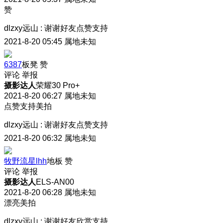
赞
dlzxy远山
:
谢谢好友点赞支持
2021-8-20 05:45
属地未知
6387
板凳
赞
评论
举报
摄影达人
荣耀30 Pro+
2021-8-20 06:27
属地未知
点赞支持美拍
dlzxy远山
:
谢谢好友点赞支持
2021-8-20 06:32
属地未知
牧野流星lhh
地板
赞
评论
举报
摄影达人
ELS-AN00
2021-8-20 06:28
属地未知
漂亮美拍
dlzxy远山
:
谢谢好友欣赏支持