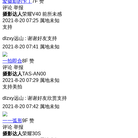
爱摄影的卡丁
7F
赞
评论
举报
摄影达人
荣耀V40 前所未感
2021-8-20 07:25
属地未知
支持
dlzxy远山
:
谢谢好友支持
2021-8-20 07:41
属地未知
一拍即合
8F
赞
评论
举报
摄影达人
TAS-AN00
2021-8-20 07:29
属地未知
支持美拍
dlzxy远山
:
谢谢好友欣赏支持
2021-8-20 07:42
属地未知
一一弧形
9F
赞
评论
举报
摄影达人
荣耀30S