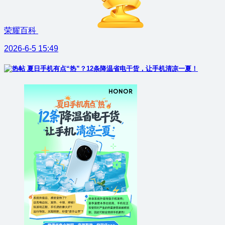
荣耀百科
2026-6-5 15:49
夏日手机有点“热”？12条降温省电干货，让手机清凉一夏！