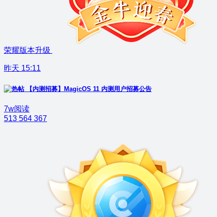
荣耀版本升级
昨天 15:11
【内测招募】MagicOS 11 内测用户招募公告
7w阅读
513
564
367