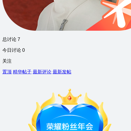
总讨论 7
今日讨论 0
关注
置顶
精华帖子
最新评论
最新发帖