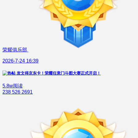
荣耀俱乐部
2026-7-24 16:39
发文得京东卡！荣耀任意门斗图大赛正式开启！
5.8w阅读
238
526
2691