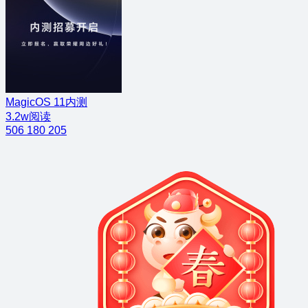
MagicOS 11内测
3.2w阅读
506
180
205