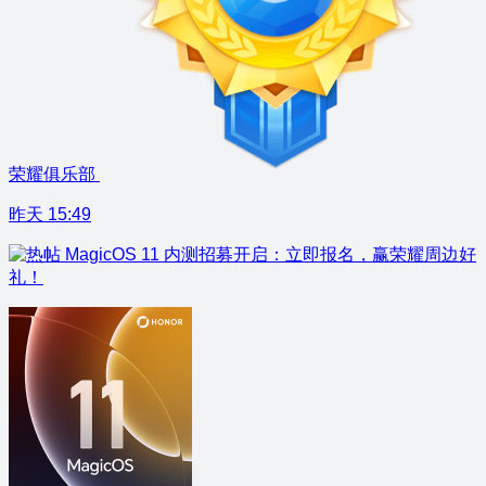
荣耀俱乐部
昨天 15:49
MagicOS 11 内测招募开启：立即报名，赢荣耀周边好
礼！