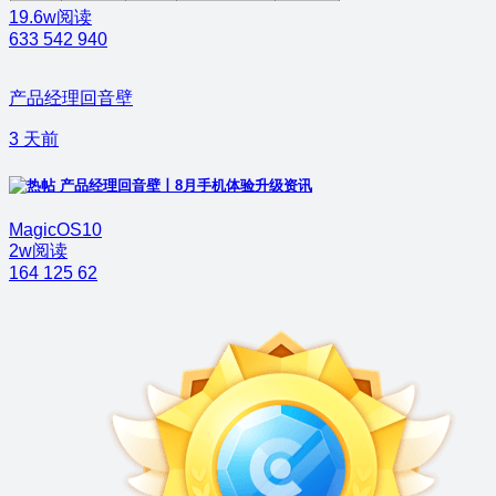
19.6w阅读
633
542
940
产品经理回音壁
3 天前
产品经理回音壁丨8月手机体验升级资讯
MagicOS10
2w阅读
164
125
62