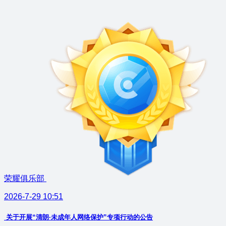
荣耀俱乐部
2026-7-29 10:51
关于开展“清朗·未成年人网络保护”专项行动的公告