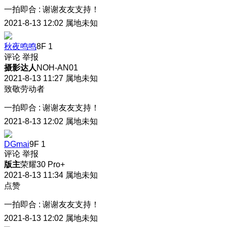
一拍即合
:
谢谢友友支持！
2021-8-13 12:02
属地未知
秋夜鸣鸣
8F
1
评论
举报
摄影达人
NOH-AN01
2021-8-13 11:27
属地未知
致敬劳动者
一拍即合
:
谢谢友友支持！
2021-8-13 12:02
属地未知
DGmai
9F
1
评论
举报
版主
荣耀30 Pro+
2021-8-13 11:34
属地未知
点赞
一拍即合
:
谢谢友友支持！
2021-8-13 12:02
属地未知