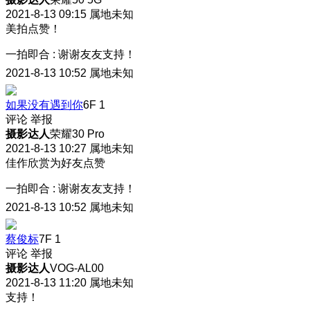
2021-8-13 09:15
属地未知
美拍点赞！
一拍即合
:
谢谢友友支持！
2021-8-13 10:52
属地未知
如果没有遇到你
6F
1
评论
举报
摄影达人
荣耀30 Pro
2021-8-13 10:27
属地未知
佳作欣赏为好友点赞
一拍即合
:
谢谢友友支持！
2021-8-13 10:52
属地未知
蔡俊标
7F
1
评论
举报
摄影达人
VOG-AL00
2021-8-13 11:20
属地未知
支持！