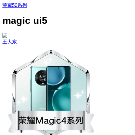
荣耀50系列
magic ui5
王大东