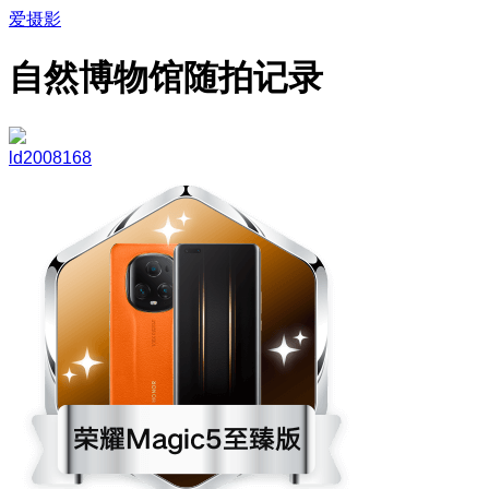
爱摄影
自然博物馆随拍记录
ld2008168