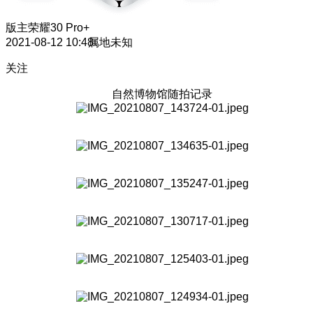
版主
荣耀30 Pro+
2021-08-12 10:48
属地未知
关注
自然博物馆随拍记录