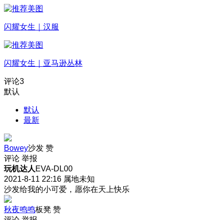
闪耀女生｜汉服
闪耀女生｜亚马逊丛林
评论
3
默认
默认
最新
Bowey
沙发
赞
评论
举报
玩机达人
EVA-DL00
2021-8-11 22:16
属地未知
沙发给我的小可爱，愿你在天上快乐
秋夜鸣鸣
板凳
赞
评论
举报