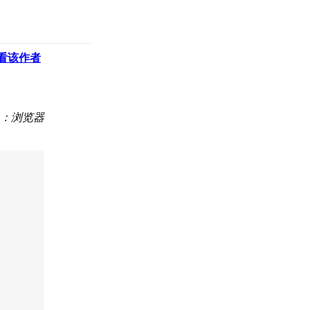
看该作者
：浏览器