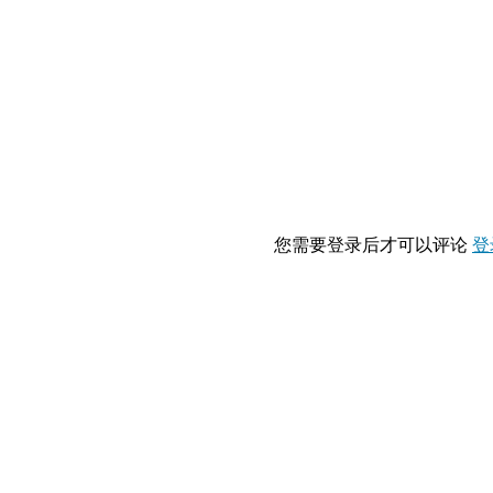
您需要登录后才可以评论
登