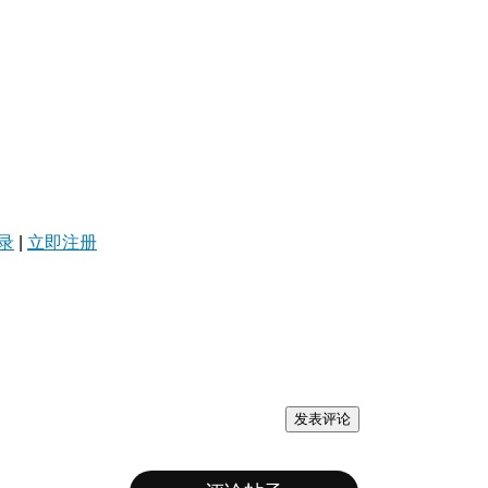
录
|
立即注册
发表评论