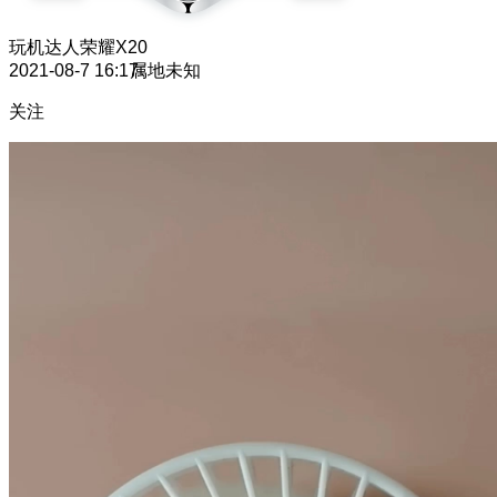
玩机达人
荣耀X20
2021-08-7 16:17
属地未知
关注