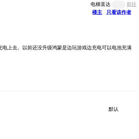
电梯直达
前往
楼主
只看该作者
充电上去。以前还没升级鸿蒙是边玩游戏边充电可以电池充满
默认