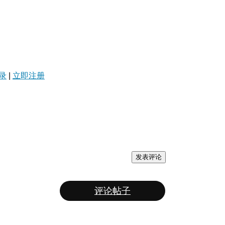
录
|
立即注册
发表评论
评论帖子