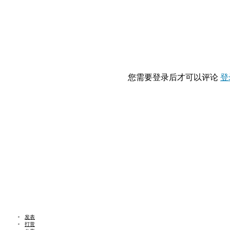
您需要登录后才可以评论
登
发表
打赏