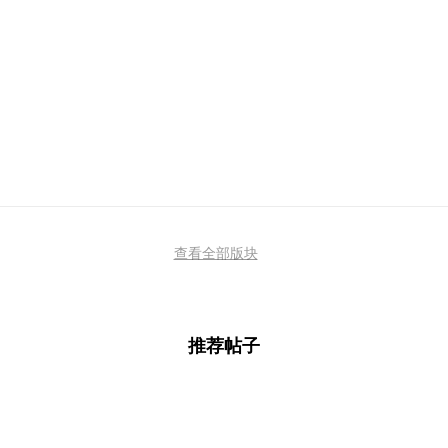
查看全部版块
推荐帖子