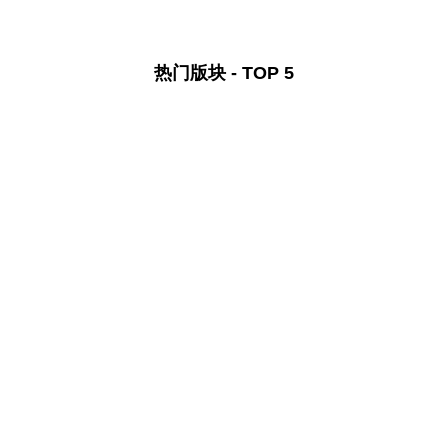
热门版块 - TOP 5