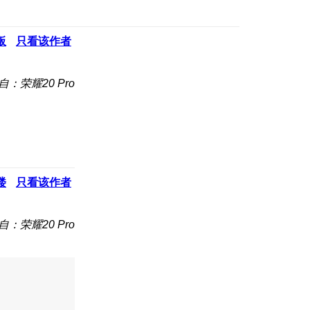
板
只看该作者
自：荣耀20 Pro
楼
只看该作者
自：荣耀20 Pro