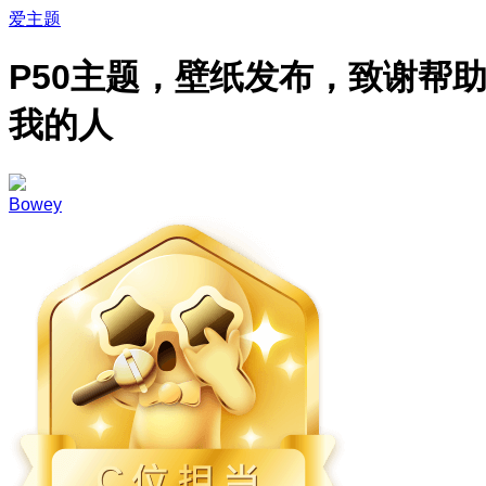
爱主题
P50主题，壁纸发布，致谢帮
我的人
Bowey