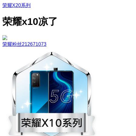
荣耀X20系列
荣耀x10凉了
荣耀粉丝212671073