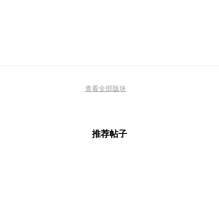
查看全部版块
推荐帖子