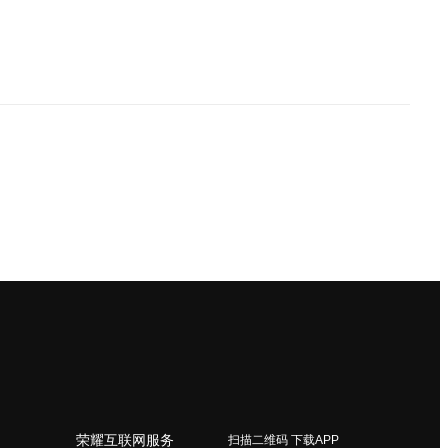
荣耀互联网服务
扫描二维码 下载APP