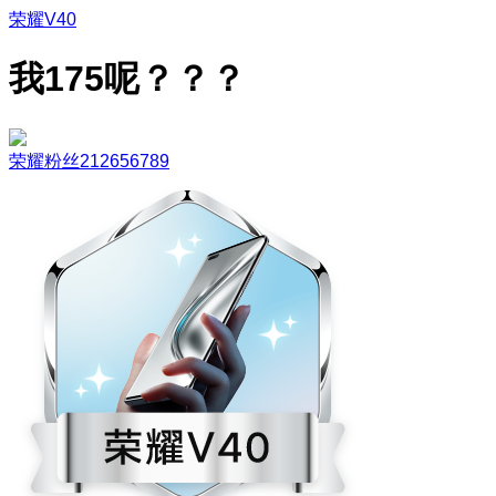
荣耀V40
我175呢？？？
荣耀粉丝212656789