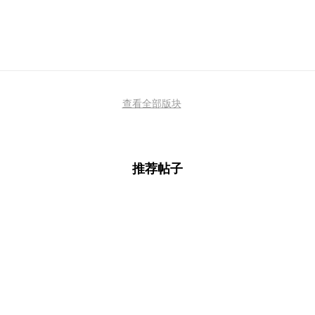
查看全部版块
推荐帖子