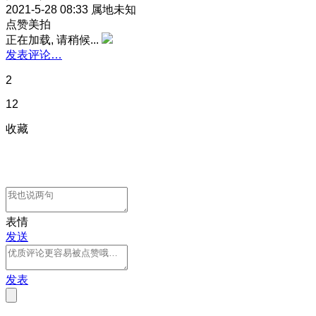
2021-5-28 08:33
属地未知
点赞美拍
正在加载, 请稍候...
发表评论…
2
12
收藏
表情
发送
发表