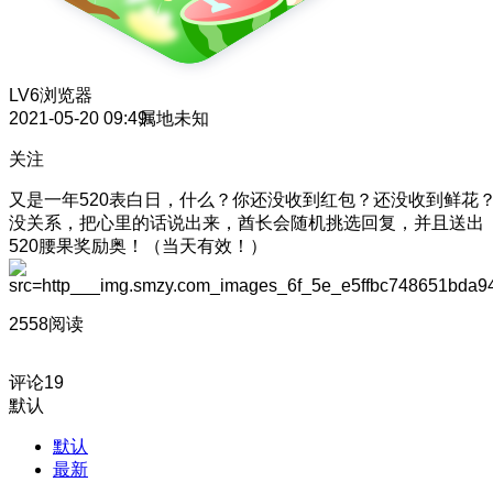
LV6
浏览器
2021-05-20 09:49
属地未知
关注
又是一年520表白日，什么？你还没收到红包？还没收到鲜花
没关系，把心里的话说出来，酋长会随机挑选回复，并且送出
520腰果奖励奥！（当天有效！）
2558阅读
评论
19
默认
默认
最新