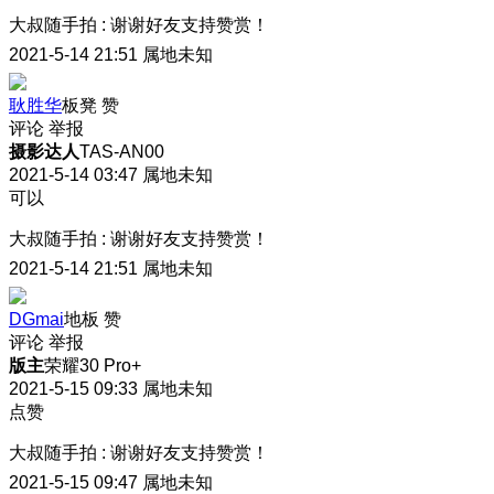
大叔随手拍
:
谢谢好友支持赞赏！
2021-5-14 21:51
属地未知
耿胜华
板凳
赞
评论
举报
摄影达人
TAS-AN00
2021-5-14 03:47
属地未知
可以
大叔随手拍
:
谢谢好友支持赞赏！
2021-5-14 21:51
属地未知
DGmai
地板
赞
评论
举报
版主
荣耀30 Pro+
2021-5-15 09:33
属地未知
点赞
大叔随手拍
:
谢谢好友支持赞赏！
2021-5-15 09:47
属地未知