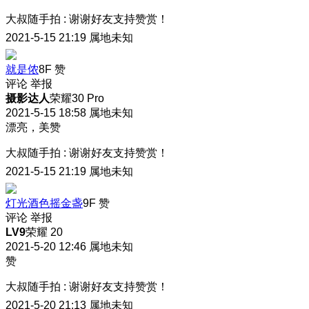
大叔随手拍
:
谢谢好友支持赞赏！
2021-5-15 21:19
属地未知
就是侬
8F
赞
评论
举报
摄影达人
荣耀30 Pro
2021-5-15 18:58
属地未知
漂亮，美赞
大叔随手拍
:
谢谢好友支持赞赏！
2021-5-15 21:19
属地未知
灯光酒色摇金盏
9F
赞
评论
举报
LV9
荣耀 20
2021-5-20 12:46
属地未知
赞
大叔随手拍
:
谢谢好友支持赞赏！
2021-5-20 21:13
属地未知