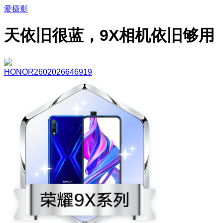
爱摄影
天依旧很蓝，9X相机依旧够用
HONOR2602026646919