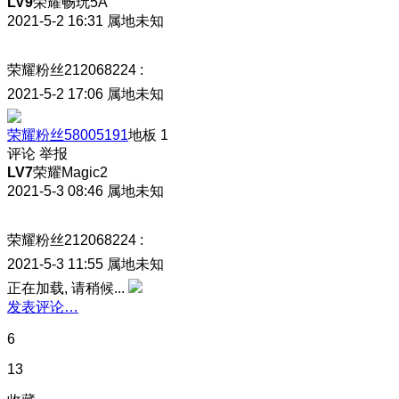
LV9
荣耀畅玩5A
2021-5-2 16:31
属地未知
荣耀粉丝212068224
:
2021-5-2 17:06
属地未知
荣耀粉丝58005191
地板
1
评论
举报
LV7
荣耀Magic2
2021-5-3 08:46
属地未知
荣耀粉丝212068224
:
2021-5-3 11:55
属地未知
正在加载, 请稍候...
发表评论…
6
13