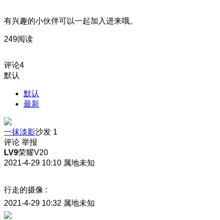
有兴趣的小伙伴可以一起加入进来哦。
249阅读
评论
4
默认
默认
最新
一抹淡影
沙发
1
评论
举报
LV9
荣耀V20
2021-4-29 10:10
属地未知
行走的摄像
:
2021-4-29 10:32
属地未知