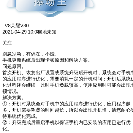
LV8
荣耀V30
2021-04-29 10:08
属地未知
关注
别急别急，有偶在，不慌。
手机更新系统后出现卡顿原因和解决方案。
问题原因。
首次开机、恢复出厂设置或系统升级后开机时，系统会对手机
的应用程序进行优化，需要消耗一定的开机时间；开机后系统
化过程还会继续，此时手机负载较高，使用应用时可能会出现
顿情况。
解决方案。
①：开机时系统会对手机中的应用程序进行优化，应用程序越
多，开机需要耗费的时间越长，所以会出现开机慢，请您耐心
待系统优化完成。
②：升级完成后重启手机以保证手机内已安装的应用已进行优
化。