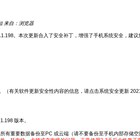
知
来自：浏览器
9.1.1.198。本次更新合入了安全补丁，增强了手机系统安全
。（有关软件更新安全性内容的信息，请点击系统安全更新 2021
.198 版本。
。
所有重要数据备份至PC 或云端（请不要备份至手机内部存储