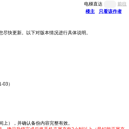
电梯直达
前往
楼主
只看该作者
，建议您尽快更新。以下对版本情况进行具体说明。
-03）
空间上），并确认备份内容完整有效。