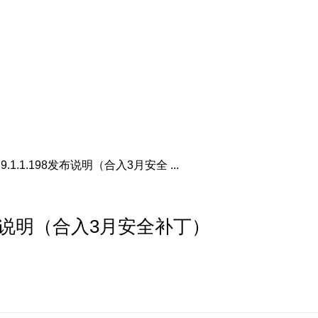
.1.1.198发布说明（合入3月安全 ...
8发布说明（合入3月安全补丁）