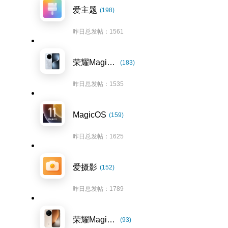
爱主题
(198)
昨日总发帖：1561
荣耀Magic7系列
(183)
昨日总发帖：1535
MagicOS
(159)
昨日总发帖：1625
爱摄影
(152)
昨日总发帖：1789
荣耀Magic8系列
(93)