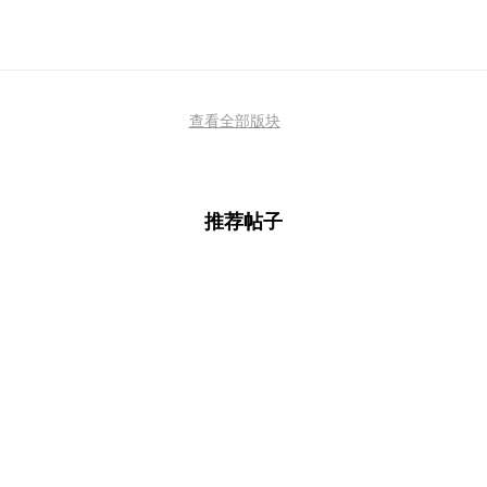
查看全部版块
推荐帖子