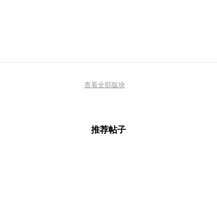
查看全部版块
推荐帖子