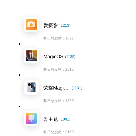
爱摄影
(1213)
昨日总发帖：1821
MagicOS
(1135)
昨日总发帖：2010
荣耀Magic7系列
(1131)
昨日总发帖：1885
爱主题
(1001)
昨日总发帖：2169