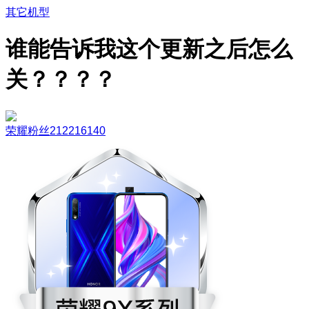
其它机型
谁能告诉我这个更新之后怎么
关？？？？
荣耀粉丝212216140