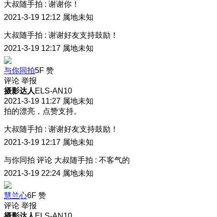
大叔随手拍
:
谢谢你！
2021-3-19 12:12
属地未知
大叔随手拍
:
谢谢好友支持鼓励！
2021-3-19 12:17
属地未知
与你同拍
5F
赞
评论
举报
摄影达人
ELS-AN10
2021-3-19 11:27
属地未知
拍的漂亮，点赞支持。
大叔随手拍
:
谢谢好友支持鼓励！
2021-3-19 12:17
属地未知
与你同拍
评论
大叔随手拍
:
不客气的
2021-3-19 22:24
属地未知
慧兰心
6F
赞
评论
举报
摄影达人
ELS-AN10