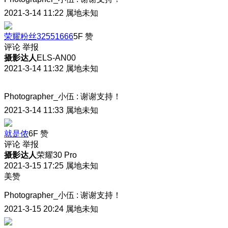
2021-3-14 11:22
属地未知
荣耀粉丝32551666
5F
赞
评论
举报
摄影达人
ELS-AN00
2021-3-14 11:32
属地未知
Photographer_小伍
:
谢谢支持！
2021-3-14 11:33
属地未知
就是侬
6F
赞
评论
举报
摄影达人
荣耀30 Pro
2021-3-15 17:25
属地未知
美赞
Photographer_小伍
:
谢谢支持！
2021-3-15 20:24
属地未知