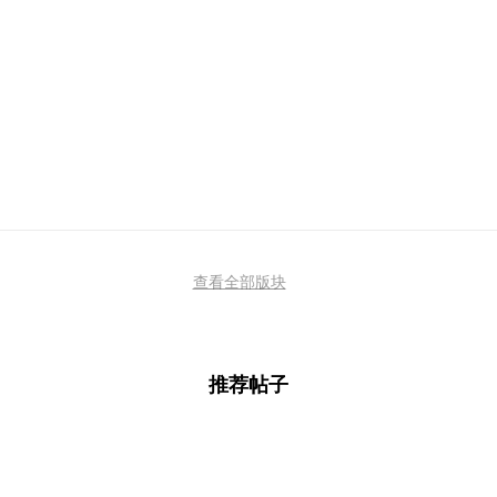
查看全部版块
推荐帖子