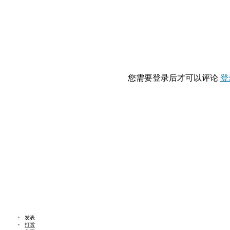
您需要登录后才可以评论
登
发表
打赏