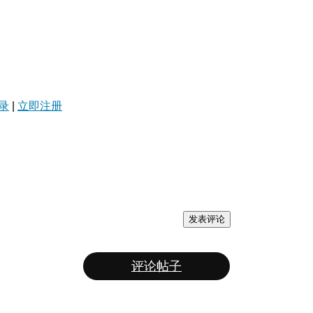
录
|
立即注册
发表评论
评论帖子