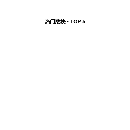
热门版块 - TOP 5