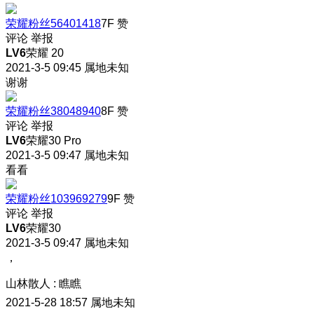
荣耀粉丝56401418
7F
赞
评论
举报
LV6
荣耀 20
2021-3-5 09:45
属地未知
谢谢
荣耀粉丝38048940
8F
赞
评论
举报
LV6
荣耀30 Pro
2021-3-5 09:47
属地未知
看看
荣耀粉丝103969279
9F
赞
评论
举报
LV6
荣耀30
2021-3-5 09:47
属地未知
，
山林散人
:
瞧瞧
2021-5-28 18:57
属地未知