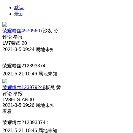
默认
最新
荣耀粉丝45705607
沙发
赞
评论
举报
LV7
荣耀 20
2021-3-5 09:24
属地未知
荣耀粉丝212393374
:
2021-5-21 10:46
属地未知
荣耀粉丝123979248
板凳
赞
评论
举报
LV8
ELS-AN00
2021-3-5 09:26
属地未知
看看
荣耀粉丝212393374
:
2021-5-21 10:46
属地未知