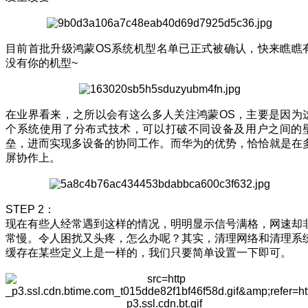
目前首批升级鸿蒙OS系统机型名单已正式被确认，快来瞧瞧
没有你的机型~
在业界看来，之所以会有这么多人关注鸿蒙OS，主要是因为
个系统使用了分布式技术，可以打破不同设备及用户之间的
垒，进而实现多设备的协同工作。而华为的优势，恰恰就是在
屏协作上。
STEP 2：
现在有些人经常遇到这样的情况，明明显示信号满格，网速却
常慢。令人困扰又头疼，怎么办呢？其实，清理网络和清理系
缓存在某些定义上是一样的，我们只要简单设置一下即可。