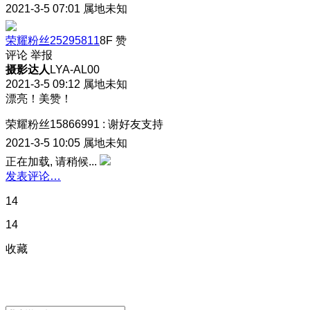
2021-3-5 07:01
属地未知
荣耀粉丝25295811
8F
赞
评论
举报
摄影达人
LYA-AL00
2021-3-5 09:12
属地未知
漂亮！美赞！
荣耀粉丝15866991
:
谢好友支持
2021-3-5 10:05
属地未知
正在加载, 请稍候...
发表评论…
14
14
收藏