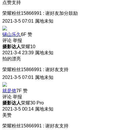
点赞支持
荣耀粉丝15866991
:
谢好友加分鼓励
2021-3-5 07:01
属地未知
锡山乐久
6F
赞
评论
举报
摄影达人
荣耀10
2021-3-4 23:39
属地未知
拍的漂亮
荣耀粉丝15866991
:
谢好友支持
2021-3-5 07:01
属地未知
就是侬
7F
赞
评论
举报
摄影达人
荣耀30 Pro
2021-3-5 00:14
属地未知
美赞
荣耀粉丝15866991
:
谢好友支持