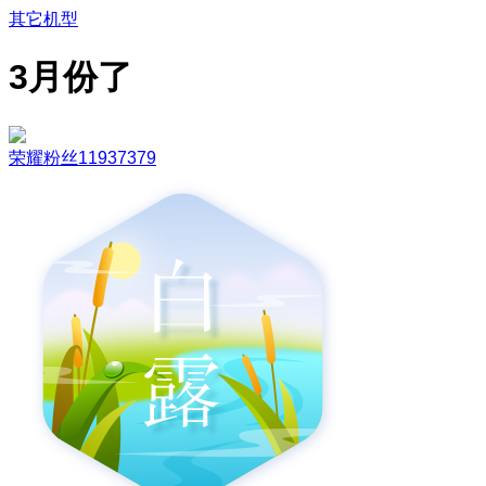
其它机型
3月份了
荣耀粉丝11937379