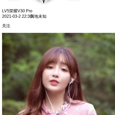
LV5
荣耀V30 Pro
2021-03-2 22:30
属地未知
关注