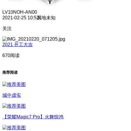
LV10
NOH-AN00
2021-02-25 10:52
属地未知
关注
2021 开工大吉
670阅读
推荐阅读
城中虚实
【荣耀Magic7 Pro】火舞惊鸿