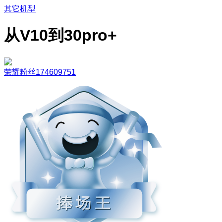
其它机型
从V10到30pro+
荣耀粉丝174609751