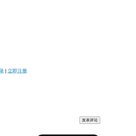
录
|
立即注册
发表评论