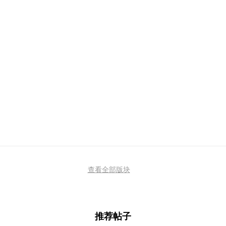
查看全部版块
推荐帖子