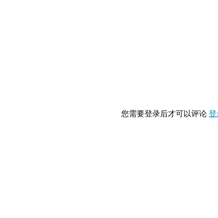
您需要登录后才可以评论
登