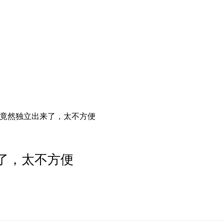
0畅聊竟然独立出来了，太不方便
来了，太不方便